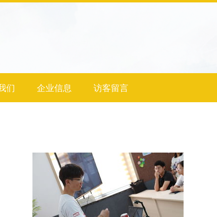
我们
企业信息
访客留言