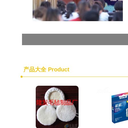
产品大全
Product