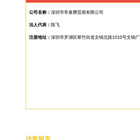
公司名称：
深圳市常春腾贸易有限公司
法人代表：
陈飞
注册地址：
深圳市罗湖区翠竹街道文锦北路1010号文锦广
访客留言