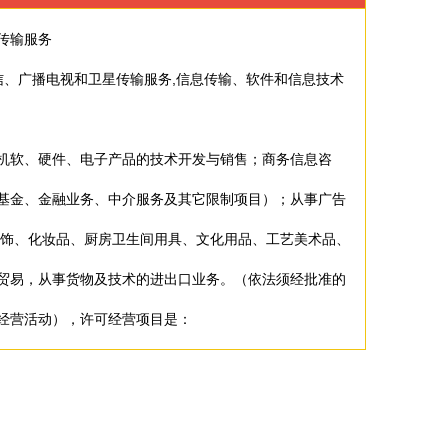
传输服务
电信、广播电视和卫星传输服务,信息传输、软件和信息技术
机软、硬件、电子产品的技术开发与销售；商务信息咨
基金、金融业务、中介服务及其它限制项目）；从事广告
服饰、化妆品、厨房卫生间用具、文化用品、工艺美术品、
贸易，从事货物及技术的进出口业务。（依法须经批准的
经营活动），许可经营项目是：