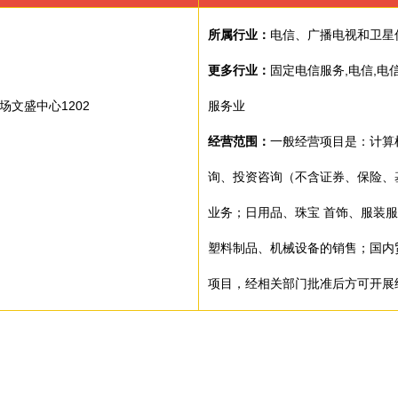
所属行业：
电信、广播电视和卫星
更多行业：
固定电信服务,电信,
场文盛中心1202
服务业
经营范围：
一般经营项目是：计算
询、投资咨询（不含证券、保险、
业务；日用品、珠宝 首饰、服装
塑料制品、机械设备的销售；国内
项目，经相关部门批准后方可开展