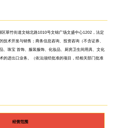
湖区翠竹街道文锦北路1010号文锦广场文盛中心1202，法定
的技术开发与销售；商务信息咨询、投资咨询（不含证券、
品、珠宝 首饰、服装服饰、化妆品、厨房卫生间用具、文化
术的进出口业务。（依法须经批准的项目，经相关部门批准
经营范围