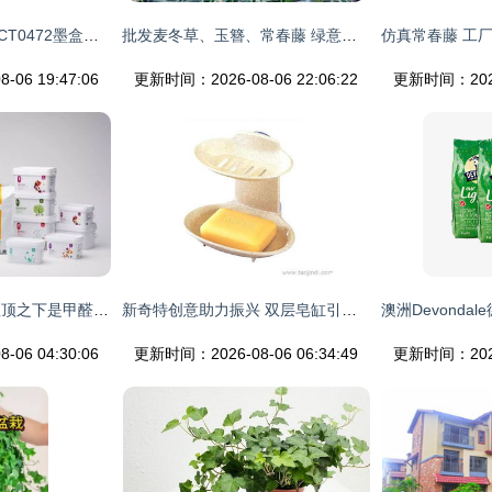
常春腾易彩ecolor ECT0472墨盒产品图片资源与网络检索指北
批发麦冬草、玉簪、常春藤 绿意盎然的农副产品选择
06 19:47:06
更新时间：2026-08-06 22:06:22
更新时间：2026-
穹顶之下是雾霾，屋顶之下是甲醛 常春藤如何拯救你的呼吸
新奇特创意助力振兴 双层皂缸引导家居时尚潮流——zg295成为网店代理第一选择
06 04:30:06
更新时间：2026-08-06 06:34:49
更新时间：2026-