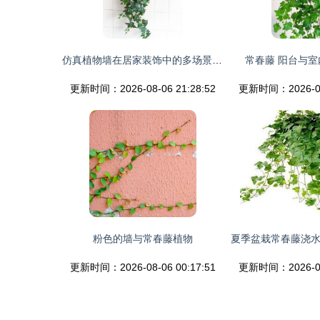
仿真植物墙在居家装饰中的多场景妙用 常春藤风格的清新点缀与实用信息全解
常春藤 阳台与
更新时间：2026-08-06 21:28:52
更新时间：2026-08-
粉色的墙与常春藤植物
更新时间：2026-08-06 00:17:51
更新时间：2026-08-