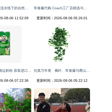
仿真常春藤 工厂流水线下的自然之美，户外装饰的便捷之选
常春藤代购 Coach工厂店精选与不定期上新推荐
08-06 11:52:09
更新时间：2026-08-06 05:26:01
澳洲Devondale德运奶粉 原装进口品质，健康生活之选
仿真万年青、枫叶、常春藤与爬山虎绿植 解锁好评如潮的家居好店，常春腾推荐
08-06 07:22:36
更新时间：2026-08-06 05:22:12