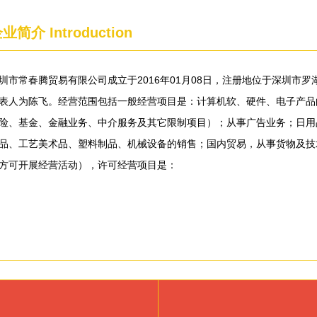
企业简介
Introduction
圳市常春腾贸易有限公司成立于2016年01月08日，注册地位于深圳市罗
表人为陈飞。经营范围包括一般经营项目是：计算机软、硬件、电子产品
险、基金、金融业务、中介服务及其它限制项目）；从事广告业务；日用
品、工艺美术品、塑料制品、机械设备的销售；国内贸易，从事货物及技
方可开展经营活动），许可经营项目是：