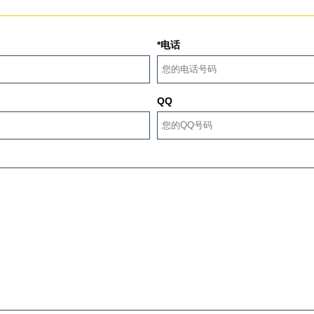
*电话
QQ