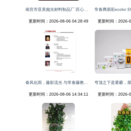
南宫市亚美抛光材料制品厂 匠心品质与成本优化的双重保障
更新时间：2026-08-06 04:28:49
更新时间：2026-08-
春风化雨，藤影流光 与常春藤教授缘遇的课题锦程
更新时间：2026-08-06 14:34:11
更新时间：2026-08-