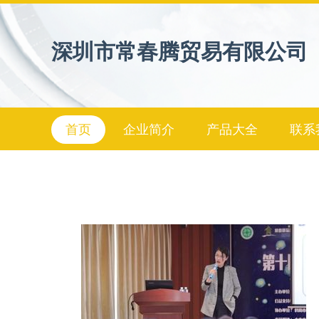
深圳市常春腾贸易有限公司
首页
企业简介
产品大全
联系