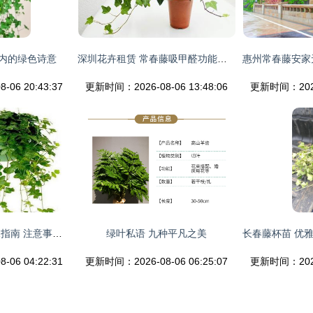
室内的绿色诗意
深圳花卉租赁 常春藤吸甲醛功能探秘
06 20:43:37
更新时间：2026-08-06 13:48:06
更新时间：2026-
夏季盆栽常春藤浇水指南 注意事项与技巧
绿叶私语 九种平凡之美
06 04:22:31
更新时间：2026-08-06 06:25:07
更新时间：2026-